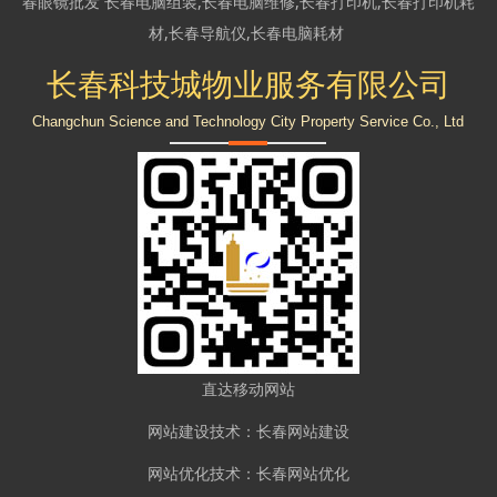
春眼镜批发
长春电脑组装
,
长春电脑维修
,
长春打印机
,
长春打印机耗
材
,
长春导航仪
,
长春电脑耗材
长春科技城物业服务有限公司
Changchun Science and Technology City Property Service Co., Ltd
直达移动网站
网站建设
技术：
长春网站建设
网站优化
技术：
长春网站优化