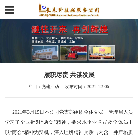
履职尽责 共谋发展
栏目：党建活动
发布时间：2021-12-05
2021年3月15日本公司党支部组织全体党员，管理层人员
学习了全国针对“两会”精神，要求本企业党员及全体员工
以“两会”精神为契机，深入理解精神实质与内含，并严格贯