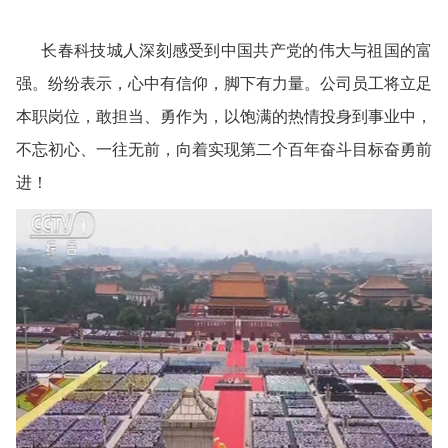
长春科技城人深刻感受到中国共产党的伟大与祖国的富
强。纷纷表示，心中有信仰，脚下有力量。公司员工将立足
本职岗位，敢担当、勇作为，以饱满的热情投身到事业中，
不忘初心、一往无前，向着实现第二个百年奋斗目标奋勇前
进！