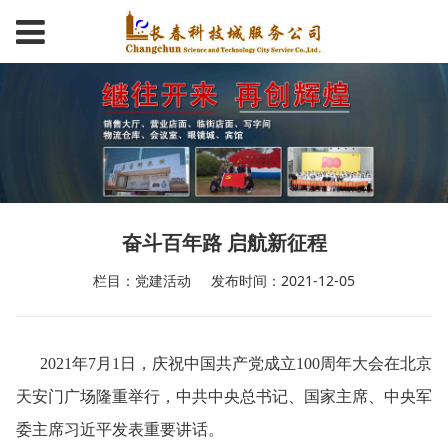
奋斗百年路 启航新征程
栏目：党建活动
发布时间：2021-12-05
2021
年
7月1日，庆祝中国共产党成立100周年大会在北京
天安门广场隆重举行，中共中央总书记、国家主席、中央军
委主席习近平发表重要讲话。