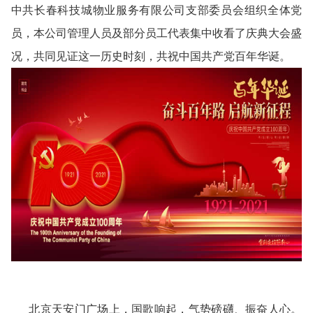
中共长春科技城物业服务有限公司支部委员会组织全体党
员，本公司管理人员及部分员工代表集中收看了庆典大会盛
况，共同见证这一历史时刻，共祝中国共产党百年华诞。
北京天安门广场上，国歌响起，气势磅礴、振奋人心。