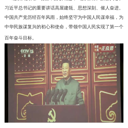
习近平总书记的重要讲话高屋建瓴、思想深刻、催人奋进。
中国共产党历经百年风雨，始终坚守为中国人民谋幸福，为
中华民族谋复兴的初心和使命，带领中国人民实现了第一个
百年奋斗目标。